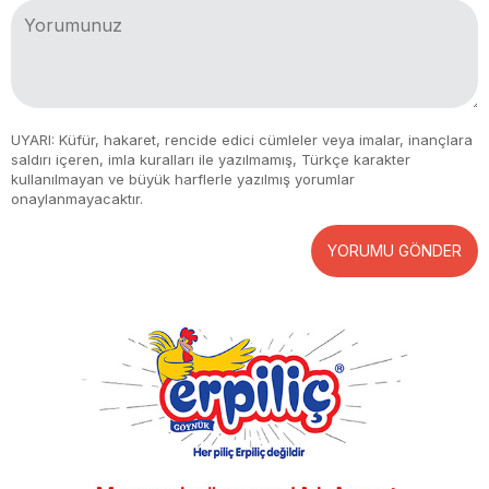
UYARI: Küfür, hakaret, rencide edici cümleler veya imalar, inançlara
saldırı içeren, imla kuralları ile yazılmamış, Türkçe karakter
kullanılmayan ve büyük harflerle yazılmış yorumlar
onaylanmayacaktır.
YORUMU GÖNDER