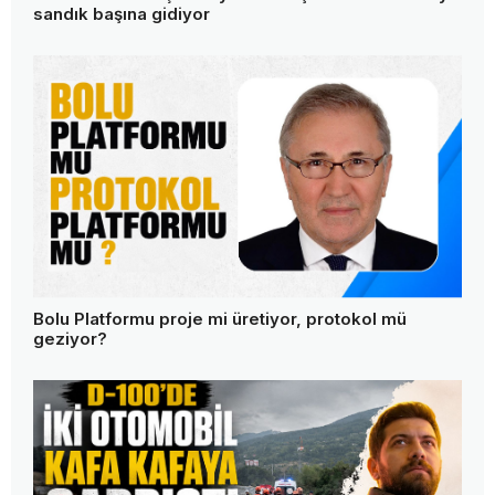
sandık başına gidiyor
Bolu Platformu proje mi üretiyor, protokol mü
geziyor?