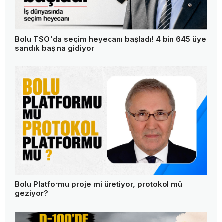
Bolu TSO'da seçim heyecanı başladı! 4 bin 645 üye
sandık başına gidiyor
Bolu Platformu proje mi üretiyor, protokol mü
geziyor?