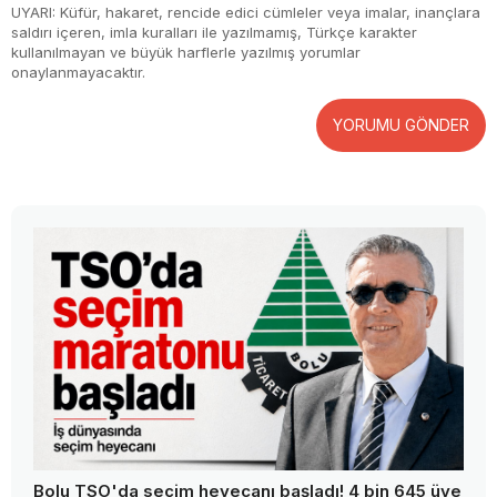
UYARI: Küfür, hakaret, rencide edici cümleler veya imalar, inançlara
saldırı içeren, imla kuralları ile yazılmamış, Türkçe karakter
kullanılmayan ve büyük harflerle yazılmış yorumlar
onaylanmayacaktır.
YORUMU GÖNDER
Bolu TSO'da seçim heyecanı başladı! 4 bin 645 üye