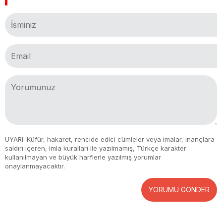
UYARI: Küfür, hakaret, rencide edici cümleler veya imalar, inançlara
saldırı içeren, imla kuralları ile yazılmamış, Türkçe karakter
kullanılmayan ve büyük harflerle yazılmış yorumlar
onaylanmayacaktır.
YORUMU GÖNDER