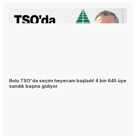
Bolu TSO'da seçim heyecanı başladı! 4 bin 645 üye
sandık başına gidiyor