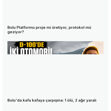
Bolu Platformu proje mi üretiyor, protokol mü
geziyor?
Bolu'da kafa kafaya çarpışma: 1 ölü, 2 ağır yaralı