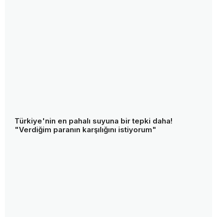
Türkiye'nin en pahalı suyuna bir tepki daha!
"Verdiğim paranın karşılığını istiyorum"