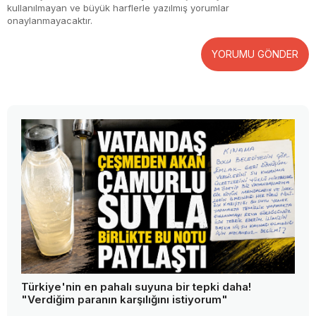
kullanılmayan ve büyük harflerle yazılmış yorumlar
onaylanmayacaktır.
YORUMU GÖNDER
Türkiye'nin en pahalı suyuna bir tepki daha!
"Verdiğim paranın karşılığını istiyorum"