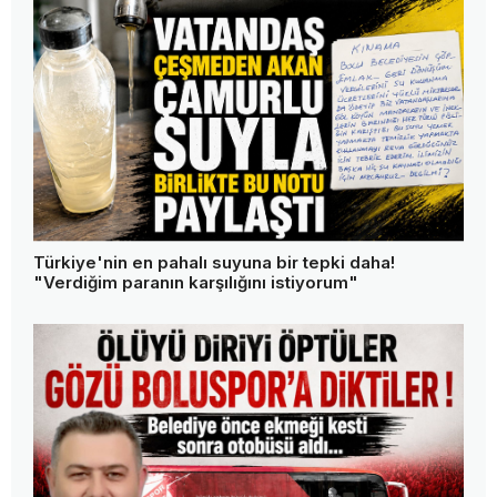
Türkiye'nin en pahalı suyuna bir tepki daha!
"Verdiğim paranın karşılığını istiyorum"