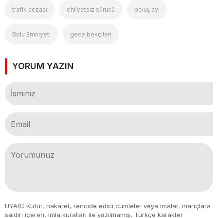
trafik cezası
ehliyetsiz sürücü
peluş ayı
Bolu Emniyeti
gece bekçileri
YORUM YAZIN
UYARI: Küfür, hakaret, rencide edici cümleler veya imalar, inançlara
saldırı içeren, imla kuralları ile yazılmamış, Türkçe karakter