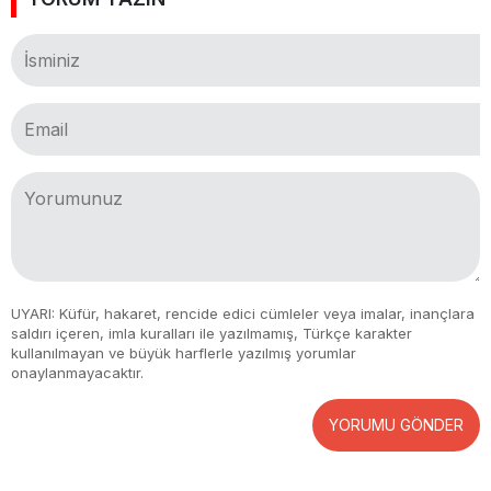
UYARI: Küfür, hakaret, rencide edici cümleler veya imalar, inançlara
saldırı içeren, imla kuralları ile yazılmamış, Türkçe karakter
kullanılmayan ve büyük harflerle yazılmış yorumlar
onaylanmayacaktır.
YORUMU GÖNDER