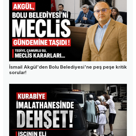
İsmail Akgül'den Bolu Belediyesi'ne peş peşe kritik
sorular!