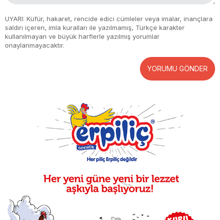
UYARI: Küfür, hakaret, rencide edici cümleler veya imalar, inançlara
saldırı içeren, imla kuralları ile yazılmamış, Türkçe karakter
kullanılmayan ve büyük harflerle yazılmış yorumlar
onaylanmayacaktır.
YORUMU GÖNDER