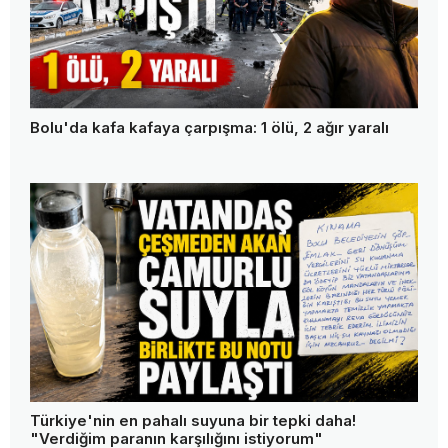
Bolu'da kafa kafaya çarpışma: 1 ölü, 2 ağır yaralı
Türkiye'nin en pahalı suyuna bir tepki daha!
"Verdiğim paranın karşılığını istiyorum"