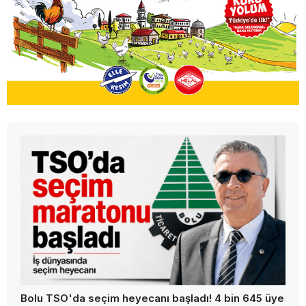
Bolu TSO'da seçim heyecanı başladı! 4 bin 645 üye