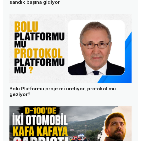
sandık başına gidiyor
Bolu Platformu proje mi üretiyor, protokol mü
geziyor?