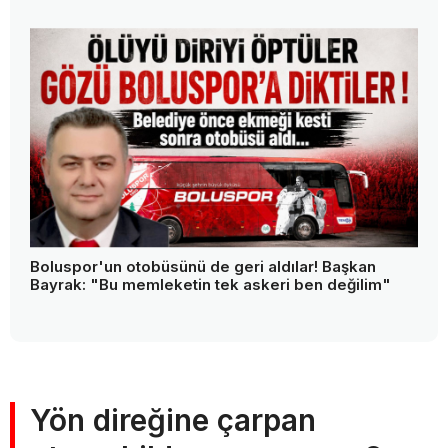
Boluspor'un otobüsünü de geri aldılar! Başkan
Bayrak: "Bu memleketin tek askeri ben değilim"
Yön direğine çarpan