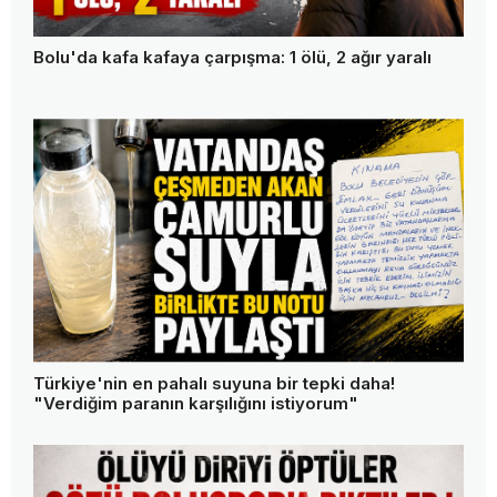
Bolu'da kafa kafaya çarpışma: 1 ölü, 2 ağır yaralı
Türkiye'nin en pahalı suyuna bir tepki daha!
"Verdiğim paranın karşılığını istiyorum"