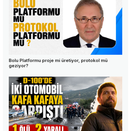
Bolu Platformu proje mi üretiyor, protokol mü
geziyor?