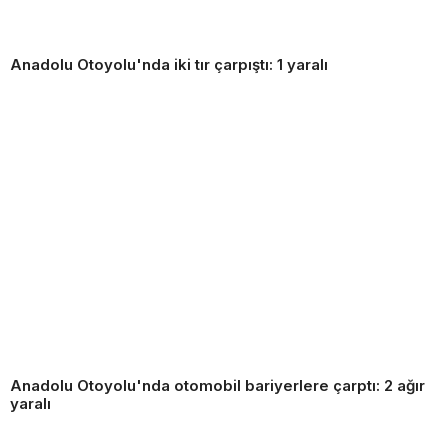
Anadolu Otoyolu'nda iki tır çarpıştı: 1 yaralı
Anadolu Otoyolu'nda otomobil bariyerlere çarptı: 2 ağır
yaralı