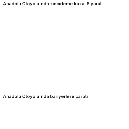
Anadolu Otoyolu'nda zincirleme kaza: 8 yaralı
Anadolu Otoyolu'nda bariyerlere çarptı