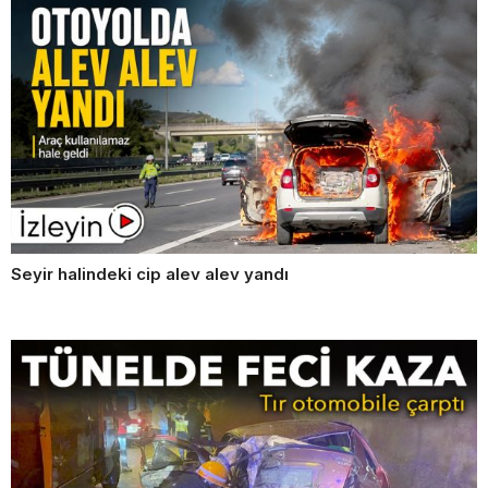
Seyir halindeki cip alev alev yandı