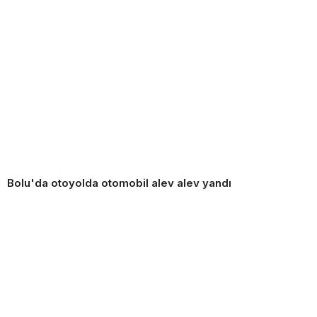
Bolu'da otoyolda otomobil alev alev yandı