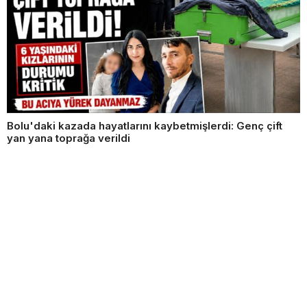
Bolu'daki kazada hayatlarını kaybetmişlerdi: Genç çift
yan yana toprağa verildi