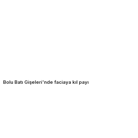
Bolu Batı Gişeleri'nde faciaya kıl payı