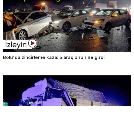
Bolu'da zincirleme kaza: 5 araç birbirine girdi