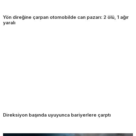
Yön direğine çarpan otomobilde can pazarı: 2 ölü, 1 ağır
yaralı
Direksiyon başında uyuyunca bariyerlere çarptı