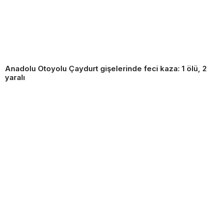
Anadolu Otoyolu Çaydurt gişelerinde feci kaza: 1 ölü, 2
yaralı