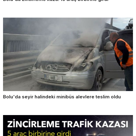
Bolu'da seyir halindeki minibüs alevlere teslim oldu