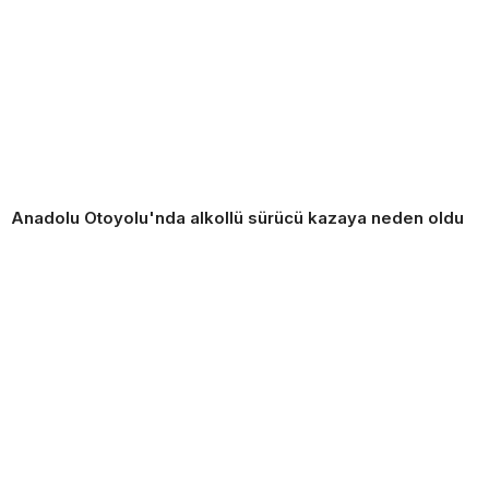
Anadolu Otoyolu'nda alkollü sürücü kazaya neden oldu