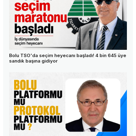
Bolu TSO'da seçim heyecanı başladı! 4 bin 645 üye
sandık başına gidiyor