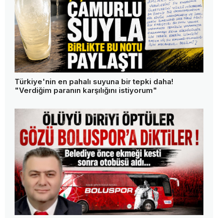
Türkiye'nin en pahalı suyuna bir tepki daha!
"Verdiğim paranın karşılığını istiyorum"