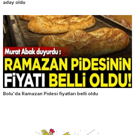
aday oldu
Bolu'da Ramazan Pidesi fiyatları belli oldu