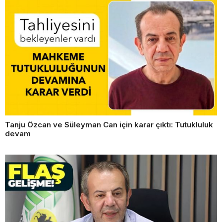
Tanju Özcan ve Süleyman Can için karar çıktı: Tutukluluk
devam