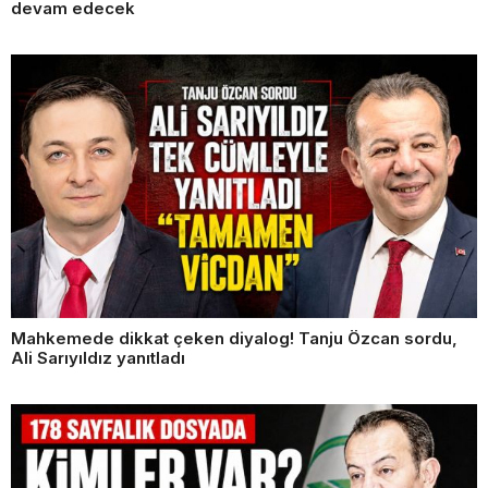
devam edecek
Mahkemede dikkat çeken diyalog! Tanju Özcan sordu,
Ali Sarıyıldız yanıtladı