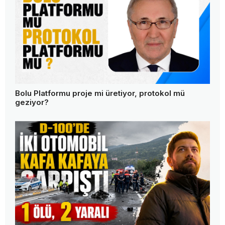
Bolu Platformu proje mi üretiyor, protokol mü
geziyor?