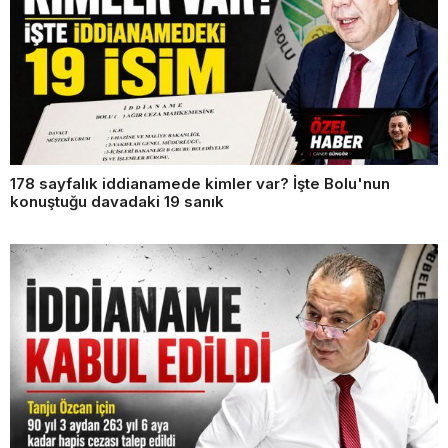
178 sayfalık iddianamede kimler var? İşte Bolu'nun
konuştuğu davadaki 19 sanık