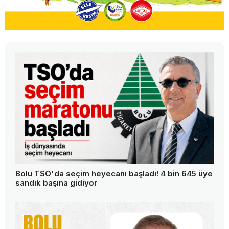
Bolu TSO'da seçim heyecanı başladı! 4 bin 645 üye
sandık başına gidiyor