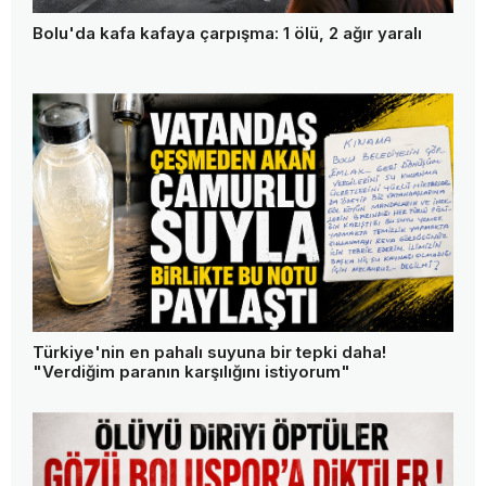
Bolu'da kafa kafaya çarpışma: 1 ölü, 2 ağır yaralı
Türkiye'nin en pahalı suyuna bir tepki daha!
"Verdiğim paranın karşılığını istiyorum"