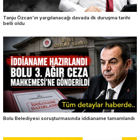
Tanju Özcan'ın yargılanacağı davada ilk duruşma tarihi
belli oldu
Bolu Belediyesi soruşturmasında iddianame tamamlandı