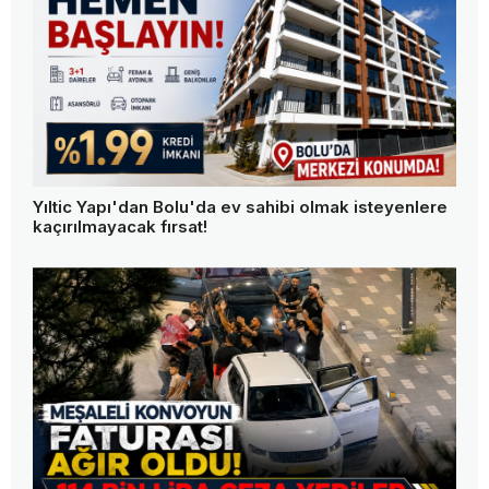
Yıltic Yapı'dan Bolu'da ev sahibi olmak isteyenlere
kaçırılmayacak fırsat!