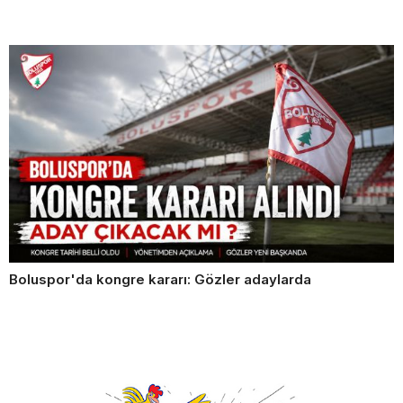
Boluspor'da kongre kararı: Gözler adaylarda