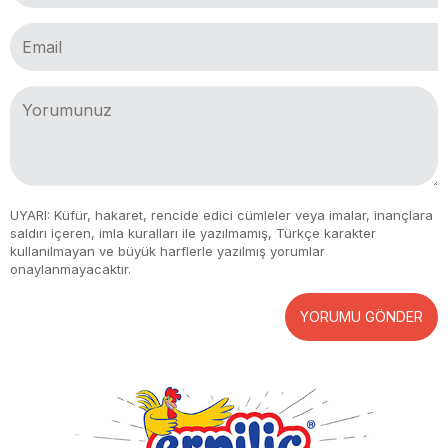
UYARI: Küfür, hakaret, rencide edici cümleler veya imalar, inançlara
saldırı içeren, imla kuralları ile yazılmamış, Türkçe karakter
kullanılmayan ve büyük harflerle yazılmış yorumlar
onaylanmayacaktır.
YORUMU GÖNDER