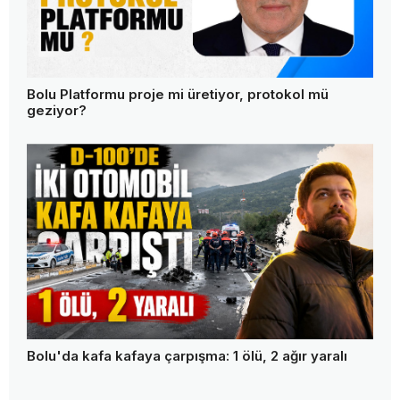
Bolu Platformu proje mi üretiyor, protokol mü
geziyor?
Bolu'da kafa kafaya çarpışma: 1 ölü, 2 ağır yaralı