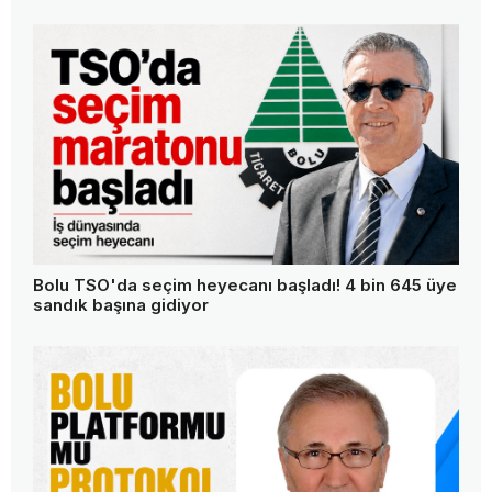
Bolu TSO'da seçim heyecanı başladı! 4 bin 645 üye
sandık başına gidiyor