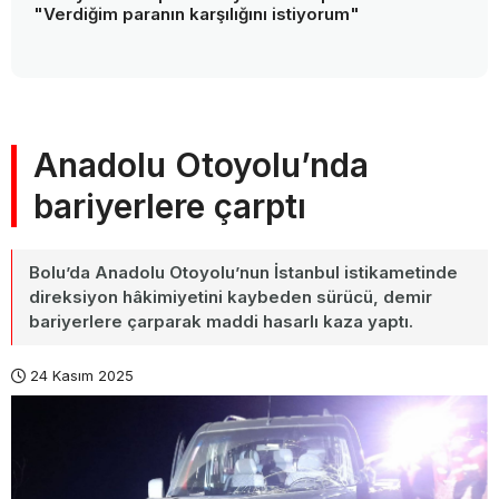
"Verdiğim paranın karşılığını istiyorum"
Anadolu Otoyolu’nda
bariyerlere çarptı
Bolu’da Anadolu Otoyolu’nun İstanbul istikametinde
direksiyon hâkimiyetini kaybeden sürücü, demir
bariyerlere çarparak maddi hasarlı kaza yaptı.
24 Kasım 2025