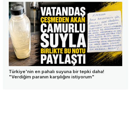
Türkiye'nin en pahalı suyuna bir tepki daha!
"Verdiğim paranın karşılığını istiyorum"