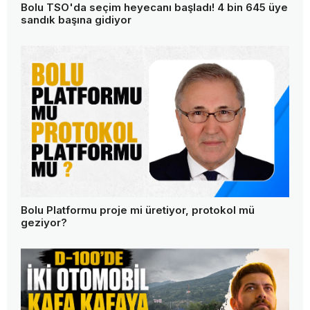
Bolu TSO'da seçim heyecanı başladı! 4 bin 645 üye
sandık başına gidiyor
Bolu Platformu proje mi üretiyor, protokol mü
geziyor?