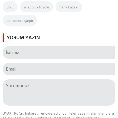
Bolu
anadolu otoyolu
trafik kazası
bariyerlere çarptı
YORUM YAZIN
UYARI: Küfür, hakaret, rencide edici cümleler veya imalar, inançlara