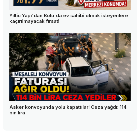
Yıltic Yapı'dan Bolu'da ev sahibi olmak isteyenlere
kaçırılmayacak fırsat!
Asker konvoyunda yolu kapattılar! Ceza yağdı: 114
bin lira