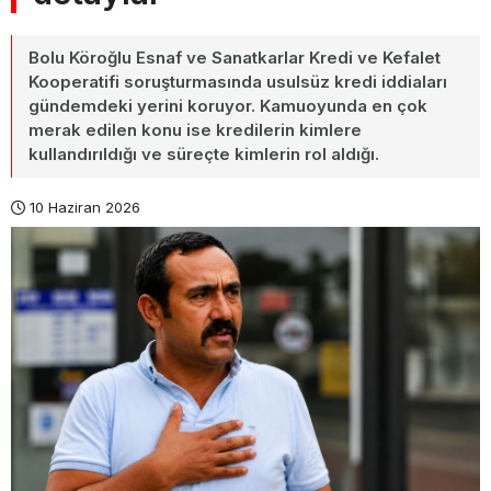
Bolu Köroğlu Esnaf ve Sanatkarlar Kredi ve Kefalet
Kooperatifi soruşturmasında usulsüz kredi iddiaları
gündemdeki yerini koruyor. Kamuoyunda en çok
merak edilen konu ise kredilerin kimlere
kullandırıldığı ve süreçte kimlerin rol aldığı.
10 Haziran 2026