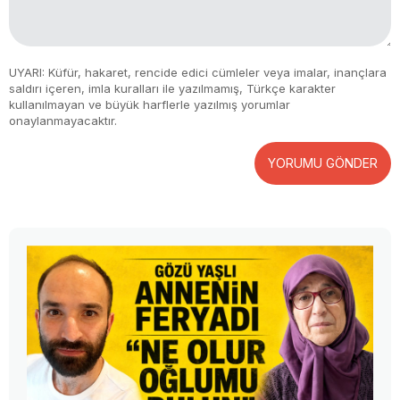
UYARI: Küfür, hakaret, rencide edici cümleler veya imalar, inançlara
saldırı içeren, imla kuralları ile yazılmamış, Türkçe karakter
kullanılmayan ve büyük harflerle yazılmış yorumlar
onaylanmayacaktır.
YORUMU GÖNDER