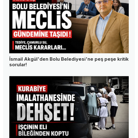
İsmail Akgül'den Bolu Belediyesi'ne peş peşe kritik
sorular!