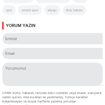
spor
amatör spor
altyapı
Bolu futbolu
YORUM YAZIN
UYARI: Küfür, hakaret, rencide edici cümleler veya imalar, inançlara
saldırı içeren, imla kuralları ile yazılmamış, Türkçe karakter
kullanılmayan ve büyük harflerle yazılmış yorumlar