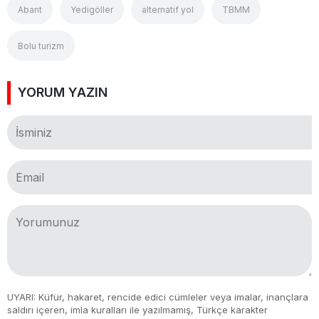
Abant
Yedigöller
alternatif yol
TBMM
Bolu turizm
YORUM YAZIN
UYARI: Küfür, hakaret, rencide edici cümleler veya imalar, inançlara
saldırı içeren, imla kuralları ile yazılmamış, Türkçe karakter