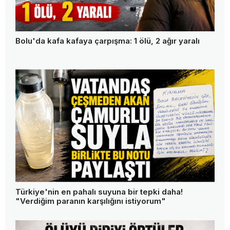
Bolu'da kafa kafaya çarpışma: 1 ölü, 2 ağır yaralı
Türkiye'nin en pahalı suyuna bir tepki daha!
"Verdiğim paranın karşılığını istiyorum"