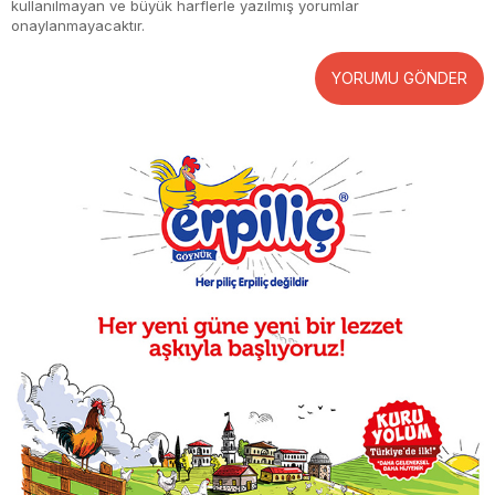
kullanılmayan ve büyük harflerle yazılmış yorumlar
onaylanmayacaktır.
YORUMU GÖNDER