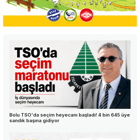
Bolu TSO'da seçim heyecanı başladı! 4 bin 645 üye
sandık başına gidiyor