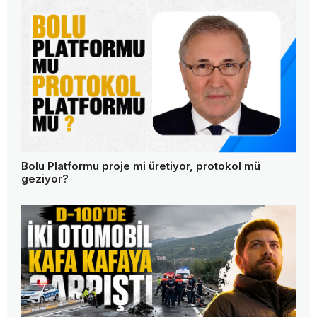
Bolu Platformu proje mi üretiyor, protokol mü
geziyor?