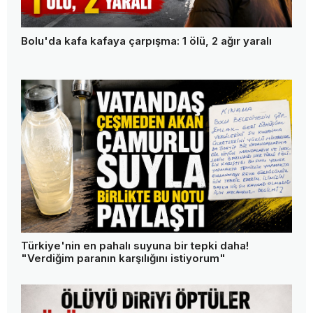
Bolu'da kafa kafaya çarpışma: 1 ölü, 2 ağır yaralı
Türkiye'nin en pahalı suyuna bir tepki daha!
"Verdiğim paranın karşılığını istiyorum"