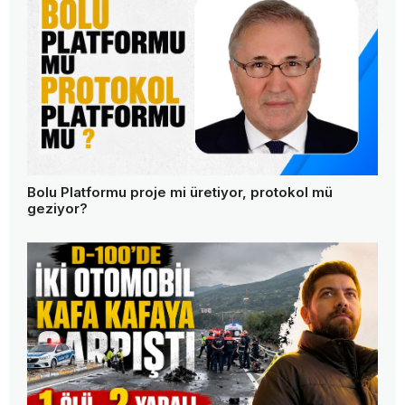
Bolu Platformu proje mi üretiyor, protokol mü
geziyor?