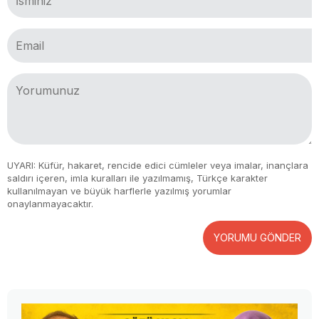
UYARI: Küfür, hakaret, rencide edici cümleler veya imalar, inançlara
saldırı içeren, imla kuralları ile yazılmamış, Türkçe karakter
kullanılmayan ve büyük harflerle yazılmış yorumlar
onaylanmayacaktır.
YORUMU GÖNDER