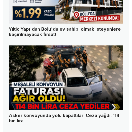
Yıltic Yapı'dan Bolu'da ev sahibi olmak isteyenlere
kaçırılmayacak fırsat!
Asker konvoyunda yolu kapattılar! Ceza yağdı: 114
bin lira