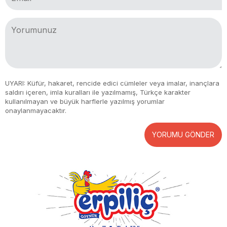
UYARI: Küfür, hakaret, rencide edici cümleler veya imalar, inançlara
saldırı içeren, imla kuralları ile yazılmamış, Türkçe karakter
kullanılmayan ve büyük harflerle yazılmış yorumlar
onaylanmayacaktır.
YORUMU GÖNDER