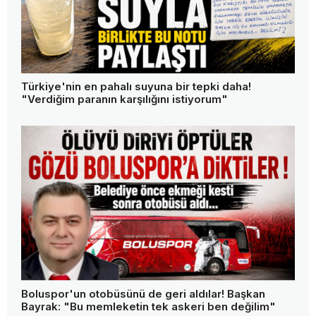
Türkiye'nin en pahalı suyuna bir tepki daha!
"Verdiğim paranın karşılığını istiyorum"
Boluspor'un otobüsünü de geri aldılar! Başkan
Bayrak: "Bu memleketin tek askeri ben değilim"