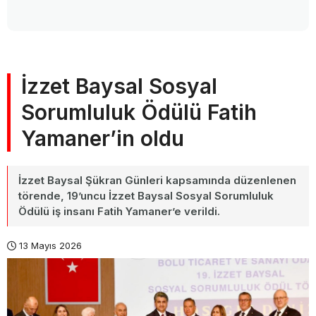
İzzet Baysal Sosyal
Sorumluluk Ödülü Fatih
Yamaner’in oldu
İzzet Baysal Şükran Günleri kapsamında düzenlenen
törende, 19’uncu İzzet Baysal Sosyal Sorumluluk
Ödülü iş insanı Fatih Yamaner’e verildi.
13 Mayıs 2026