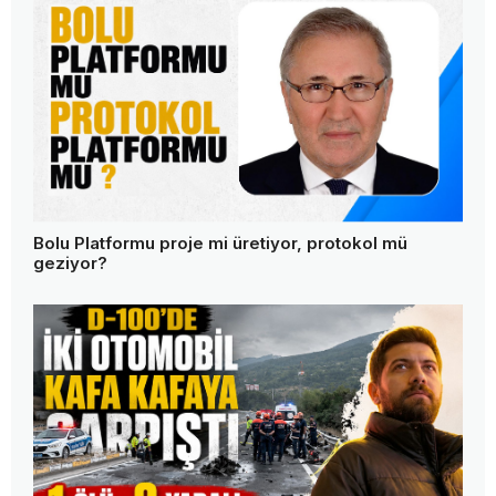
Bolu Platformu proje mi üretiyor, protokol mü
geziyor?