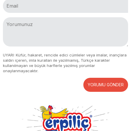
UYARI: Küfür, hakaret, rencide edici cümleler veya imalar, inançlara
saldırı içeren, imla kuralları ile yazılmamış, Türkçe karakter
kullanılmayan ve büyük harflerle yazılmış yorumlar
onaylanmayacaktır.
YORUMU GÖNDER