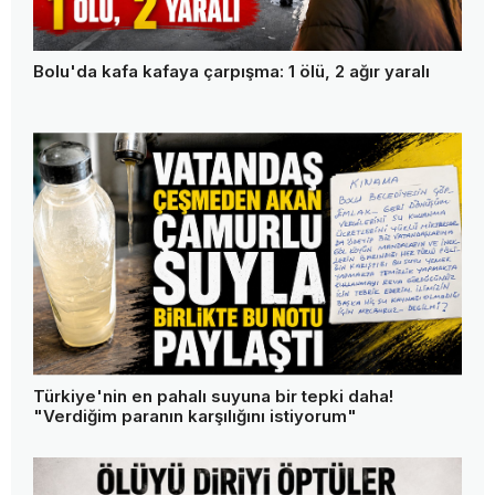
Bolu'da kafa kafaya çarpışma: 1 ölü, 2 ağır yaralı
Türkiye'nin en pahalı suyuna bir tepki daha!
"Verdiğim paranın karşılığını istiyorum"