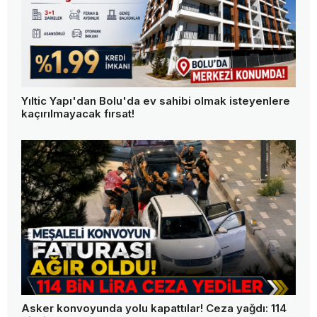
Yıltic Yapı'dan Bolu'da ev sahibi olmak isteyenlere
kaçırılmayacak fırsat!
Asker konvoyunda yolu kapattılar! Ceza yağdı: 114