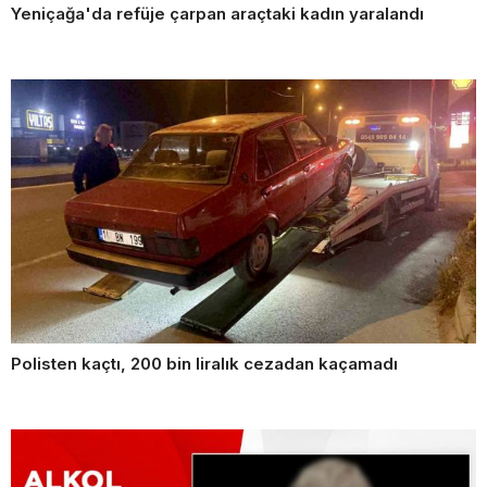
Yeniçağa'da refüje çarpan araçtaki kadın yaralandı
Polisten kaçtı, 200 bin liralık cezadan kaçamadı