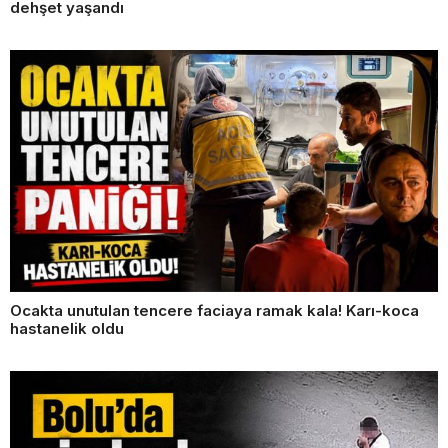
dehşet yaşandı
Ocakta unutulan tencere faciaya ramak kala! Karı-koca
hastanelik oldu