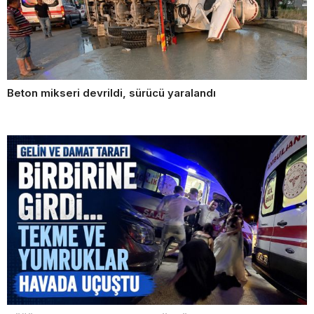
Beton mikseri devrildi, sürücü yaralandı