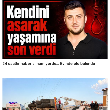
24 saattir haber alınamıyordu... Evinde ölü bulundu