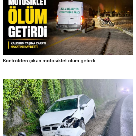
Kontrolden çıkan motosiklet ölüm getirdi