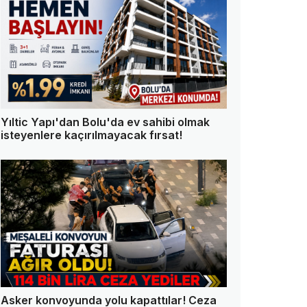
Yıltic Yapı'dan Bolu'da ev sahibi olmak
isteyenlere kaçırılmayacak fırsat!
Asker konvoyunda yolu kapattılar! Ceza