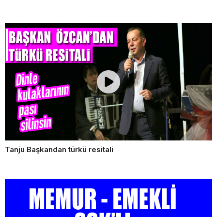
Tanju Başkandan türkü resitali