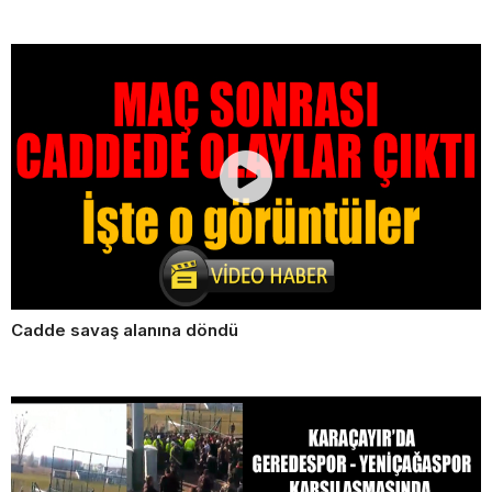
Cadde savaş alanına döndü