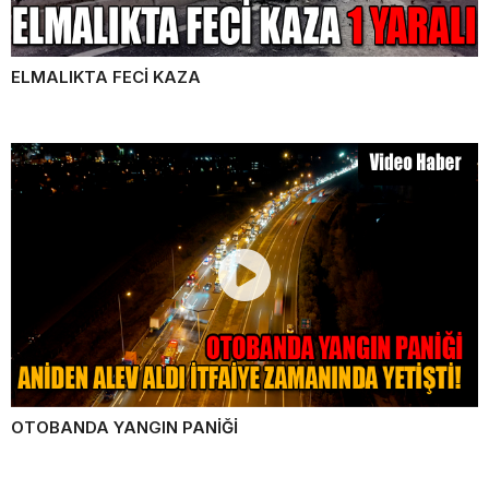
ELMALIKTA FECİ KAZA
OTOBANDA YANGIN PANİĞİ