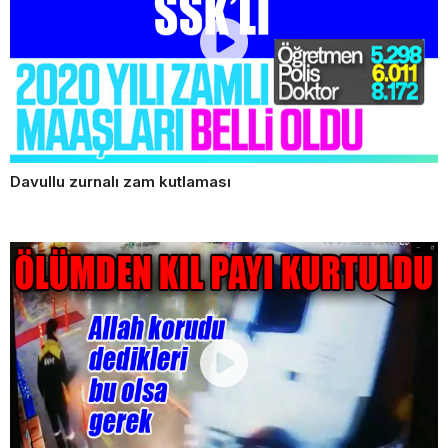
Davullu zurnalı zam kutlaması