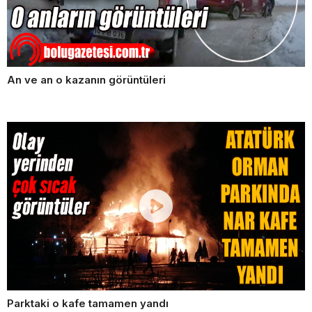
An ve an o kazanın görüntüleri
Parktaki o kafe tamamen yandı