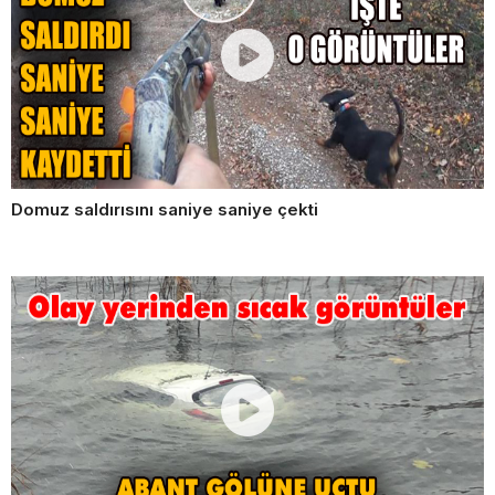
Domuz saldırısını saniye saniye çekti