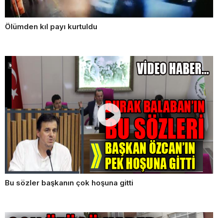
Ölümden kıl payı kurtuldu
Bu sözler başkanın çok hoşuna gitti