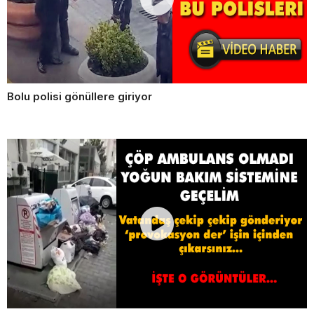
Bolu polisi gönüllere giriyor