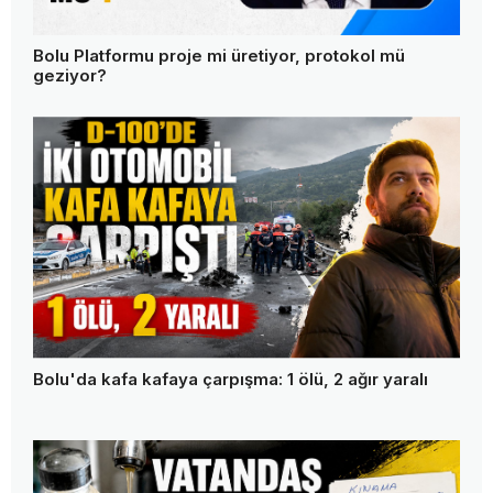
Bolu Platformu proje mi üretiyor, protokol mü
geziyor?
Bolu'da kafa kafaya çarpışma: 1 ölü, 2 ağır yaralı