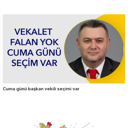
Cuma günü başkan vekili seçimi var