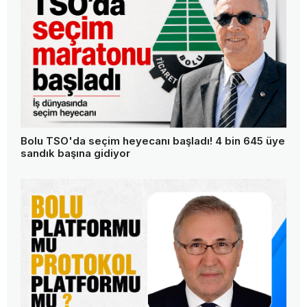
Bolu TSO'da seçim heyecanı başladı! 4 bin 645 üye
sandık başına gidiyor