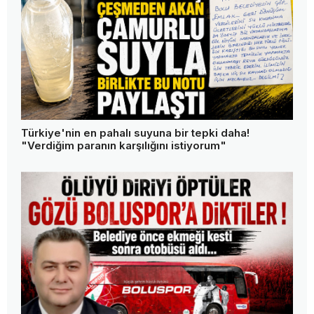
Türkiye'nin en pahalı suyuna bir tepki daha!
"Verdiğim paranın karşılığını istiyorum"