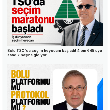
Bolu TSO'da seçim heyecanı başladı! 4 bin 645 üye
sandık başına gidiyor