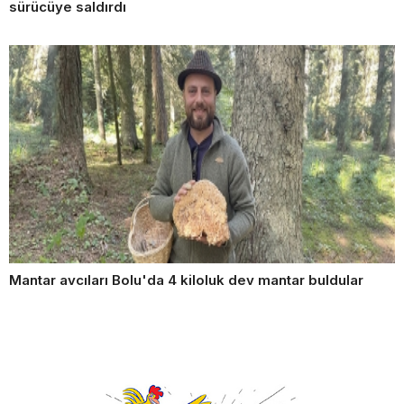
sürücüye saldırdı
Mantar avcıları Bolu'da 4 kiloluk dev mantar buldular