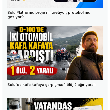
Bolu Platformu proje mi üretiyor, protokol mü
geziyor?
Bolu'da kafa kafaya çarpışma: 1 ölü, 2 ağır yaralı