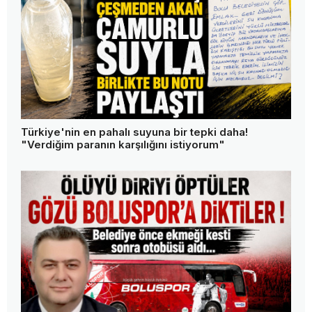
Türkiye'nin en pahalı suyuna bir tepki daha!
"Verdiğim paranın karşılığını istiyorum"