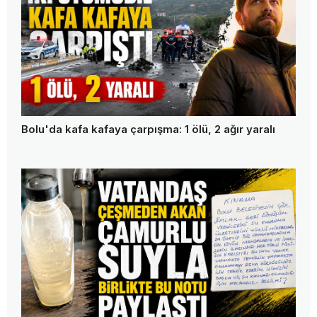
Bolu'da kafa kafaya çarpışma: 1 ölü, 2 ağır yaralı