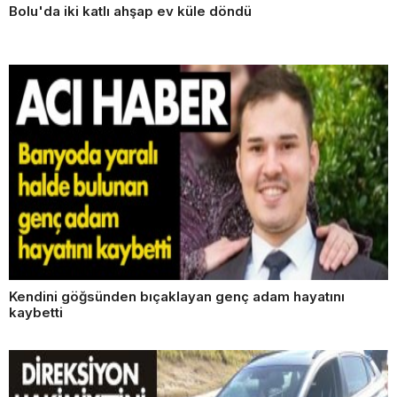
Bolu'da iki katlı ahşap ev küle döndü
Kendini göğsünden bıçaklayan genç adam hayatını
kaybetti