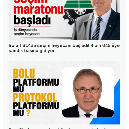
Bolu TSO'da seçim heyecanı başladı! 4 bin 645 üye
sandık başına gidiyor