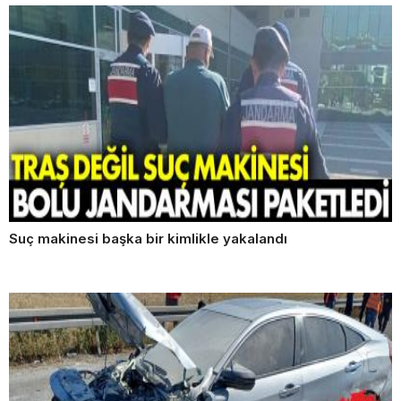
Suç makinesi başka bir kimlikle yakalandı