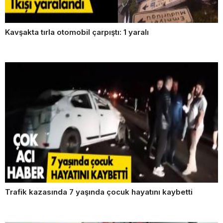
Kavşakta tırla otomobil çarpıştı: 1 yaralı
Trafik kazasında 7 yaşında çocuk hayatını kaybetti