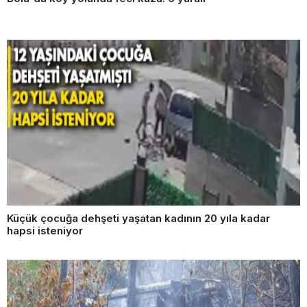
Küçük çocuğa dehşeti yaşatan kadının 20 yıla kadar
hapsi isteniyor