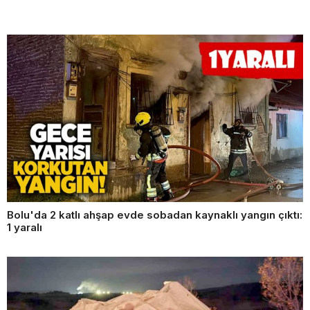
Bolu'da 2 katlı ahşap evde sobadan kaynaklı yangın çıktı:
1 yaralı