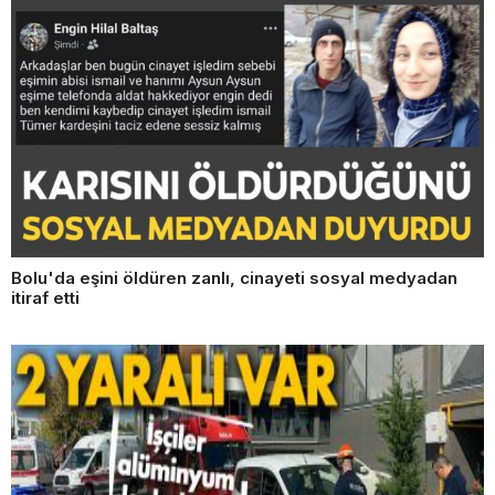
Bolu'da eşini öldüren zanlı, cinayeti sosyal medyadan
itiraf etti