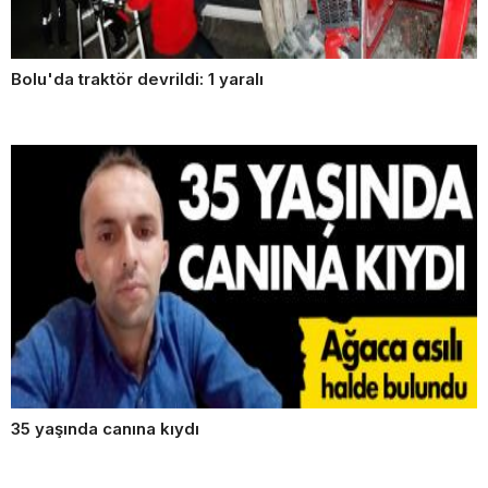
Bolu'da traktör devrildi: 1 yaralı
35 yaşında canına kıydı