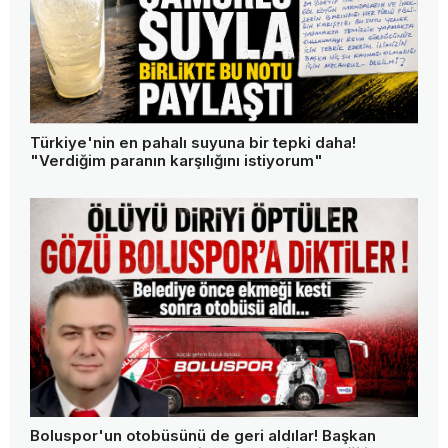
Türkiye'nin en pahalı suyuna bir tepki daha!
"Verdiğim paranın karşılığını istiyorum"
Boluspor'un otobüsünü de geri aldılar! Başkan