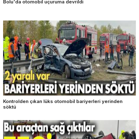
Bolu'da otomobil uçuruma devrildi
Kontrolden çıkan lüks otomobil bariyerleri yerinden
söktü