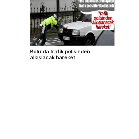
Bolu'da trafik polisinden
alkışlacak hareket