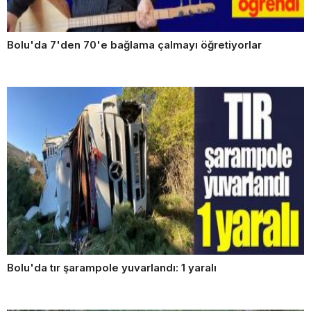
Bolu'da 7'den 70'e bağlama çalmayı öğretiyorlar
Bolu'da tır şarampole yuvarlandı: 1 yaralı