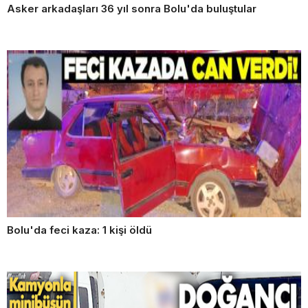
Asker arkadaşları 36 yıl sonra Bolu'da buluştular
Bolu'da feci kaza: 1 kişi öldü