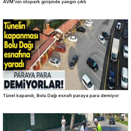
AVM'nin otopark girişinde yangın çıktı
Tünel kapandı, Bolu Dağı esnafı paraya para demiyor