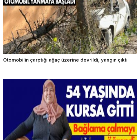
Otomobilin çarptığı ağaç üzerine devrildi, yangın çıktı