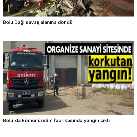
Bolu Dağı savaş alanına döndü
Bolu'da kömür üretim fabrikasında yangın çıktı