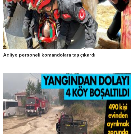
Adliye personeli komandolara taş çıkardı