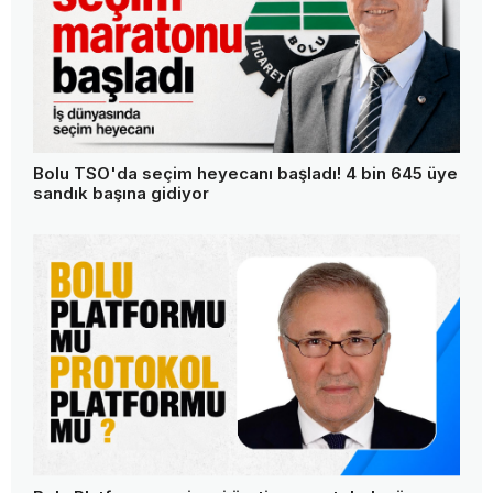
Bolu TSO'da seçim heyecanı başladı! 4 bin 645 üye
sandık başına gidiyor