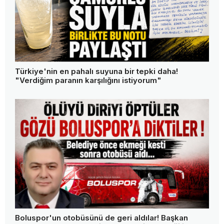
Türkiye'nin en pahalı suyuna bir tepki daha!
"Verdiğim paranın karşılığını istiyorum"
Boluspor'un otobüsünü de geri aldılar! Başkan